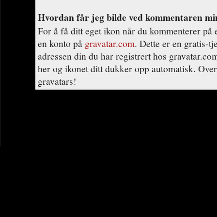
Hvordan får jeg bilde ved kommentaren mi
For å få ditt eget ikon når du kommenterer på 
en konto på
gravatar.com
. Dette er en gratis-t
adressen din du har registrert hos gravatar.c
her og ikonet ditt dukker opp automatisk. Over
gravatars!