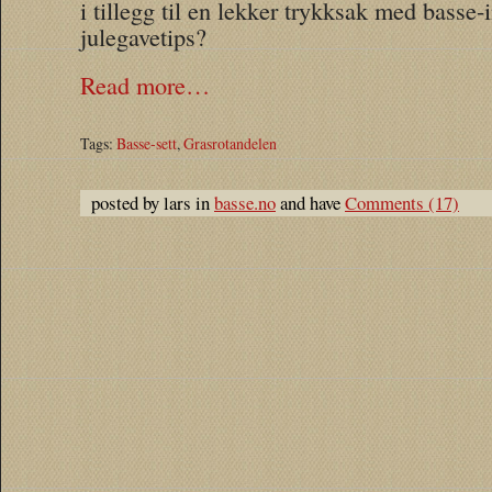
i tillegg til en lekker trykksak med basse-
julegavetips?
Read more…
Tags:
Basse-sett
,
Grasrotandelen
posted by lars in
basse.no
and have
Comments (17)